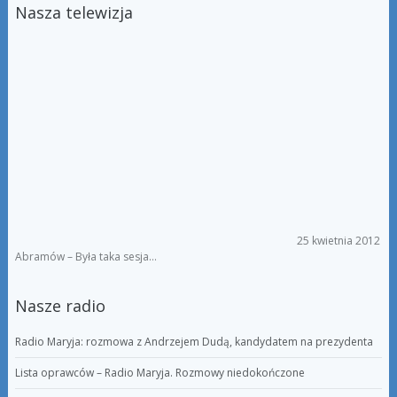
Nasza telewizja
25 kwietnia 2012
Abramów – Była taka sesja…
Nasze radio
Radio Maryja: rozmowa z Andrzejem Dudą, kandydatem na prezydenta
Lista oprawców – Radio Maryja. Rozmowy niedokończone