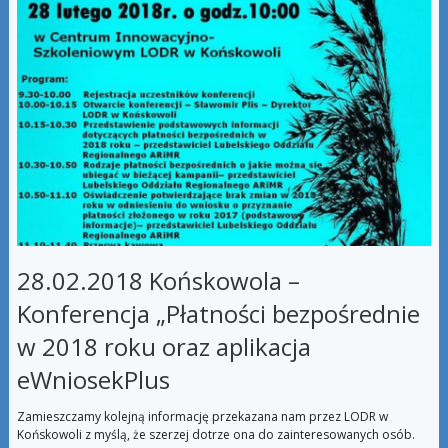
28.02.2018 Końskowola –
Konferencja „Płatności bezpośrednie
w 2018 roku oraz aplikacja
eWniosekPlus
Zamieszczamy kolejną informację przekazana nam przez LODR w
Końskowoli z myślą, że szerzej dotrze ona do zainteresowanych osób.