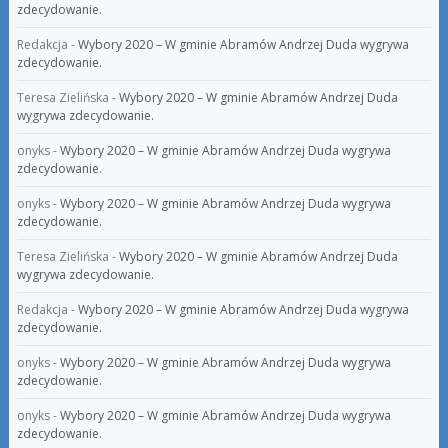
zdecydowanie.
Redakcja
-
Wybory 2020 – W gminie Abramów Andrzej Duda wygrywa
zdecydowanie.
Teresa Zielińska
-
Wybory 2020 – W gminie Abramów Andrzej Duda
wygrywa zdecydowanie.
onyks
-
Wybory 2020 – W gminie Abramów Andrzej Duda wygrywa
zdecydowanie.
onyks
-
Wybory 2020 – W gminie Abramów Andrzej Duda wygrywa
zdecydowanie.
Teresa Zielińska
-
Wybory 2020 – W gminie Abramów Andrzej Duda
wygrywa zdecydowanie.
Redakcja
-
Wybory 2020 – W gminie Abramów Andrzej Duda wygrywa
zdecydowanie.
onyks
-
Wybory 2020 – W gminie Abramów Andrzej Duda wygrywa
zdecydowanie.
onyks
-
Wybory 2020 – W gminie Abramów Andrzej Duda wygrywa
zdecydowanie.