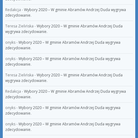
Redakcja
-
Wybory 2020 – W gminie Abramów Andrzej Duda wygrywa
zdecydowanie.
Teresa Zielińska
-
Wybory 2020 – W gminie Abramów Andrzej Duda
wygrywa zdecydowanie.
onyks
-
Wybory 2020 – W gminie Abramów Andrzej Duda wygrywa
zdecydowanie.
onyks
-
Wybory 2020 – W gminie Abramów Andrzej Duda wygrywa
zdecydowanie.
Teresa Zielińska
-
Wybory 2020 – W gminie Abramów Andrzej Duda
wygrywa zdecydowanie.
Redakcja
-
Wybory 2020 – W gminie Abramów Andrzej Duda wygrywa
zdecydowanie.
onyks
-
Wybory 2020 – W gminie Abramów Andrzej Duda wygrywa
zdecydowanie.
onyks
-
Wybory 2020 – W gminie Abramów Andrzej Duda wygrywa
zdecydowanie.