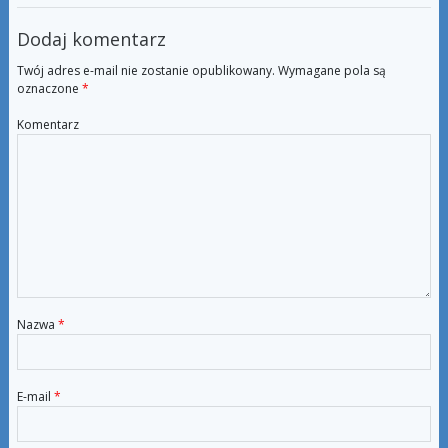
Dodaj komentarz
Twój adres e-mail nie zostanie opublikowany.
Wymagane pola są
oznaczone
*
Komentarz
Nazwa
*
E-mail
*