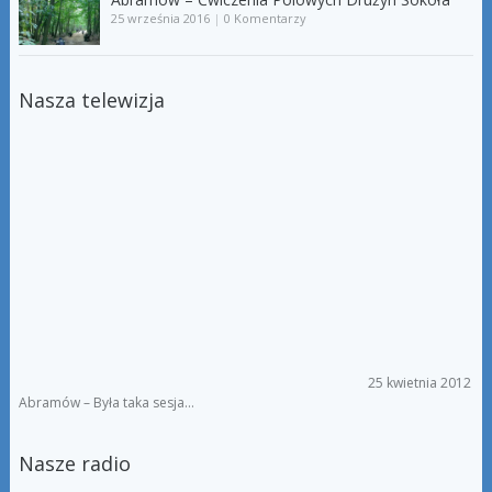
25 września 2016
|
0 Komentarzy
Nasza telewizja
25 kwietnia 2012
Abramów – Była taka sesja…
Nasze radio